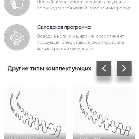
Полный ассортимент комплектующих для
производителей мягкой мебели и матрасов
Складская программа
Всегда в наличии широкий ассортимент
продукции, оперативное формирование
заказов разной сложности
Другие
типы комплектующих
Пружина-змейка ЕВРО
Пружина-змейка