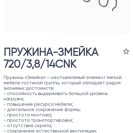
ПРУЖИНА-ЗМЕЙКА
720/3,8/14CNK
Пружины «Змейка» – неотъемлемый элемент мягкой
мебели гостиной группы, который обладает рядом
значимых достоинств:
- способность выдерживать большой уровень
нагрузки;
- повышение ресурса мебели;
- длительное сохранение формы;
- простота монтажа;
- простота транспортировки;
- отсутствие скрипа;
- сохранение естественной вентиляции;