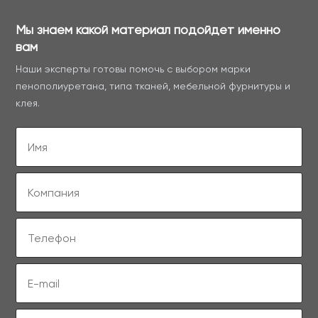
Мы знаем какой материал подойдет именно
вам
Наши эксперты готовы помочь с выбором марки
пенополиуретана, типа тканей, мебельной фурнитуры и
клея.