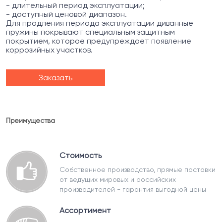
- длительный период эксплуатации;
- доступный ценовой диапазон.
Для продления периода эксплуатации диванные
пружины покрывают специальным защитным
покрытием, которое предупреждает появление
коррозийных участков.
Заказать
Преимущества
Стоимость
Собственное производство, прямые поставки
от ведущих мировых и российских
производителей - гарантия выгодной цены
Ассортимент