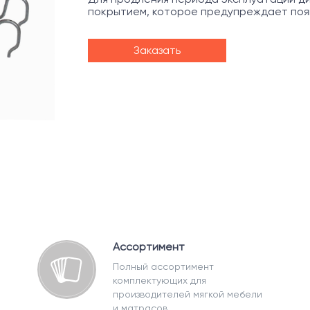
покрытием, которое предупреждает появ
Заказать
Ассортимент
Полный ассортимент
комплектующих для
производителей мягкой мебели
и матрасов