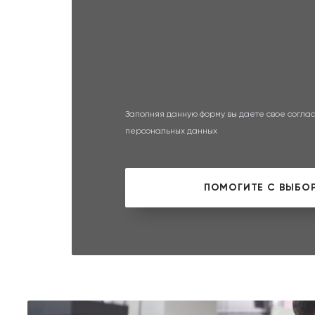
Заполняя данную форму вы даете свое соглас
персональных данных