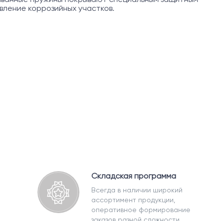
ление коррозийных участков.
Складская программа
Всегда в наличии широкий
ассортимент продукции,
оперативное формирование
заказов разной сложности