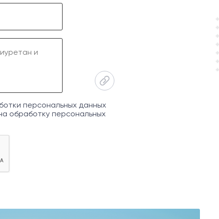
ботки персональных данных
на обработку персональных