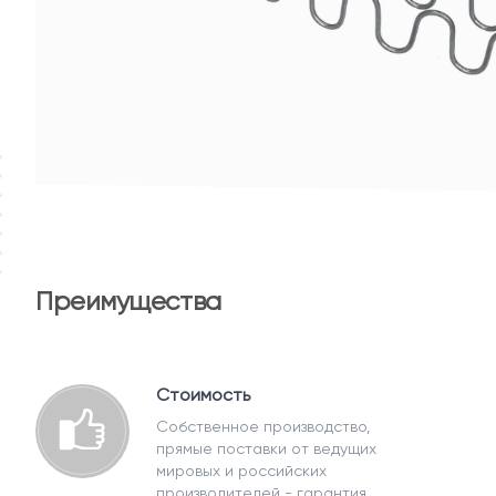
Преимущества
Стоимость
Собственное производство,
прямые поставки от ведущих
мировых и российских
производителей - гарантия