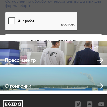
Согласием на обработку персональных данных
для
формы сбора
Заполняя данную форму вы даете свое согласие на обработку
персональных данных
Пресс-центр
О компании