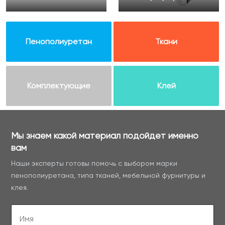
Пенополиуретан
Ткани
Комплектующие
Клей
Мы знаем какой материал подойдет именно
вам
Наши эксперты готовы помочь с выбором марки
пенополиуретана, типа тканей, мебельной фурнитуры и
клея.