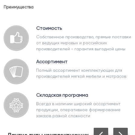
Преимущества
Стоимость
Собственное производство, прямые поставки
от ведущих мировых и российских
производителей - гарантия выгодной цены
Ассортимент
Полный ассортимент комплектующих для
производителей мягкой мебели и матрасов
Складская программа
Всегда в наличии широкий ассортимент
продукции, оперативное формирование
заказов разной сложности