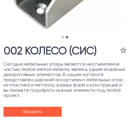
002 КОЛЕСО (СИС)
Сегодня мебельные опоры являются неотъемлемой
частью любой мягкой мебели, являясь одним из важных
декоративных элементов. В нашем каталоге
представлен широкий ассортимент мебельных опор
из пластика и металла, разных форм и конструкций и
вы сможете подобрать нужные элементы под любой
проект.
Заказать