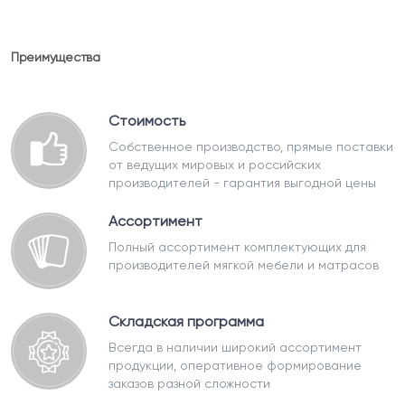
Преимущества
Стоимость
Собственное производство, прямые поставки
от ведущих мировых и российских
производителей - гарантия выгодной цены
Ассортимент
Полный ассортимент комплектующих для
производителей мягкой мебели и матрасов
Складская программа
Всегда в наличии широкий ассортимент
продукции, оперативное формирование
заказов разной сложности