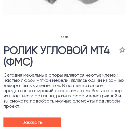
РОЛИК УГЛОВОЙ МТ4
(ФМС)
Сегодня мебельные опоры являются неотъемлемой
частью любой мягкой мебели, являясь одним из важных
декоративных элементов. В нашем каталоге
представлен широкий ассортимент мебельных опор
из пластика и металла, разных форм и конструкций и
вы сможете подобрать нужные элементы под любой
проект.
Заказать