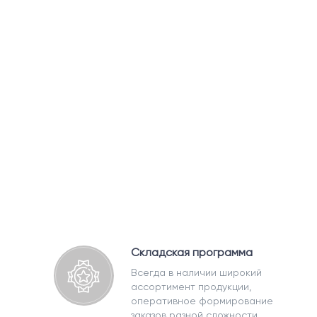
Складская программа
Всегда в наличии широкий
ассортимент продукции,
оперативное формирование
заказов разной сложности