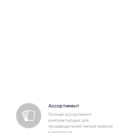
Ассортимент
Полный ассортимент
комплектующих для
производителей мягкой мебели
и матрасов