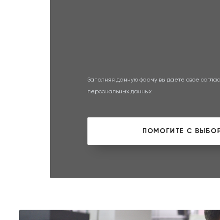
Заполняя данную форму вы даете свое соглас
персональных данных