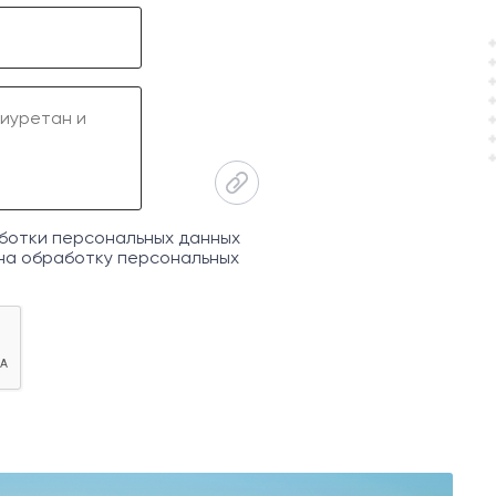
ботки персональных данных
на обработку персональных