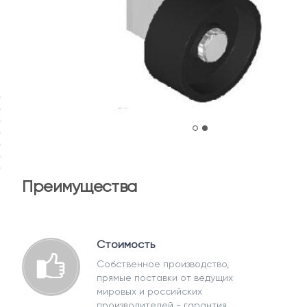
Преимущества
Стоимость
Собственное производство,
прямые поставки от ведущих
мировых и российских
производителей - гарантия