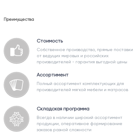
Преимущества
Стоимость
Собственное производство, прямые поставки
от ведущих мировых и российских
производителей - гарантия выгодной цены
Ассортимент
Полный ассортимент комплектующих для
производителей мягкой мебели и матрасов
Складская программа
Всегда в наличии широкий ассортимент
продукции, оперативное формирование
заказов разной сложности