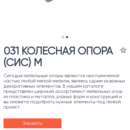
031 КОЛЕСНАЯ ОПОРА
(СИС) М
Сегодня мебельные опоры являются неотъемлемой
частью любой мягкой мебели, являясь одним из важных
декоративных элементов. В нашем каталоге
представлен широкий ассортимент мебельных опор
из пластика и металла, разных форм и конструкций и
вы сможете подобрать нужные элементы под любой
проект.
Заказать