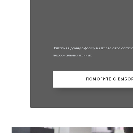
Заполняя данную форму вы даете свое соглас
персональных данных