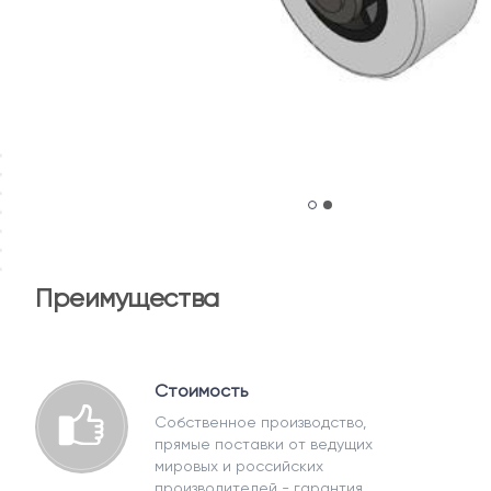
Преимущества
Стоимость
Собственное производство,
прямые поставки от ведущих
мировых и российских
производителей - гарантия