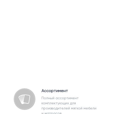
Ассортимент
Полный ассортимент
комплектующих для
производителей мягкой мебели
и матрасов