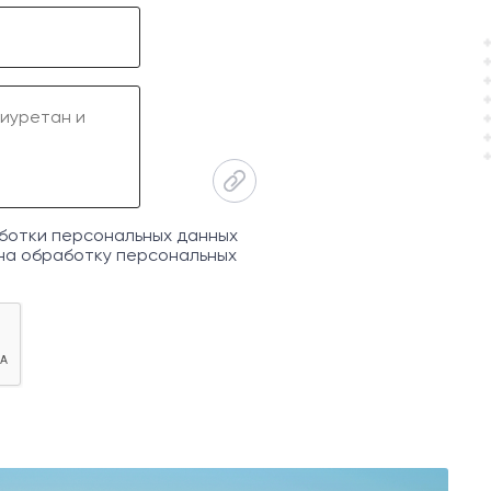
ботки персональных данных
на обработку персональных