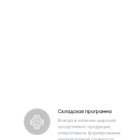
Складская программа
Всегда в наличии широкий
ассортимент продукции,
оперативное формирование
заказов разной сложности