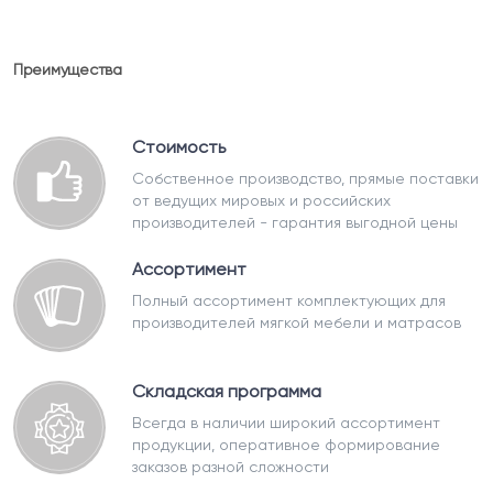
Преимущества
Стоимость
Собственное производство, прямые поставки
от ведущих мировых и российских
производителей - гарантия выгодной цены
Ассортимент
Полный ассортимент комплектующих для
производителей мягкой мебели и матрасов
Складская программа
Всегда в наличии широкий ассортимент
продукции, оперативное формирование
заказов разной сложности