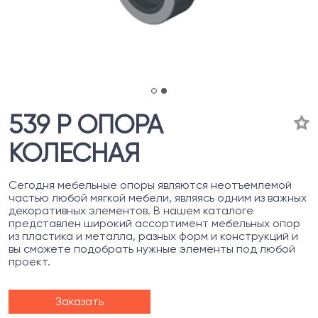
539 Р ОПОРА
КОЛЕСНАЯ
Сегодня мебельные опоры являются неотъемлемой
частью любой мягкой мебели, являясь одним из важных
декоративных элементов. В нашем каталоге
представлен широкий ассортимент мебельных опор
из пластика и металла, разных форм и конструкций и
вы сможете подобрать нужные элементы под любой
проект.
Заказать