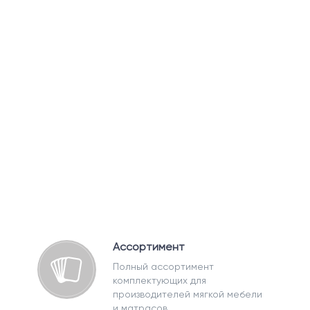
Ассортимент
Полный ассортимент
комплектующих для
производителей мягкой мебели
и матрасов