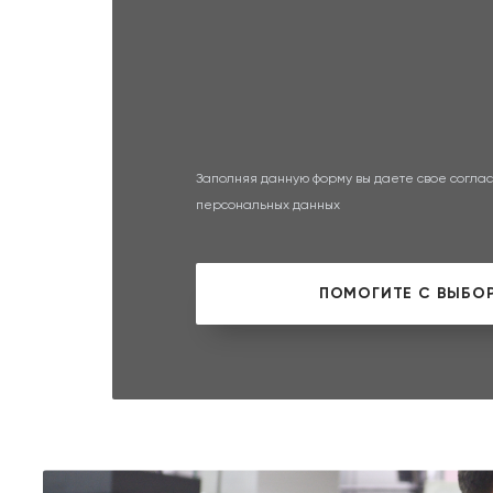
Заполняя данную форму вы даете свое соглас
персональных данных