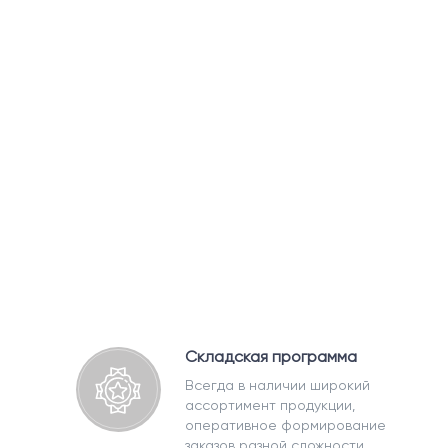
Складская программа
Всегда в наличии широкий
ассортимент продукции,
оперативное формирование
заказов разной сложности