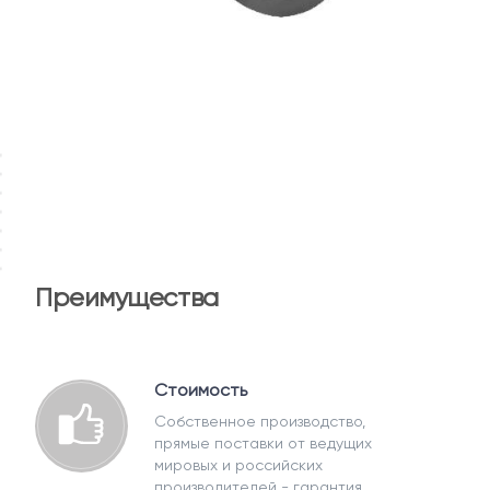
Преимущества
Стоимость
Собственное производство,
прямые поставки от ведущих
мировых и российских
производителей - гарантия