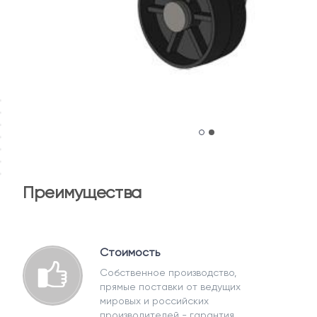
Преимущества
Стоимость
Собственное производство,
прямые поставки от ведущих
мировых и российских
производителей - гарантия