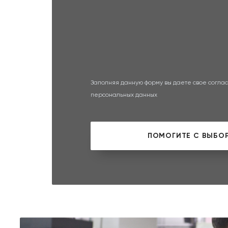
Заполняя данную форму вы даете свое соглас
персональных данных