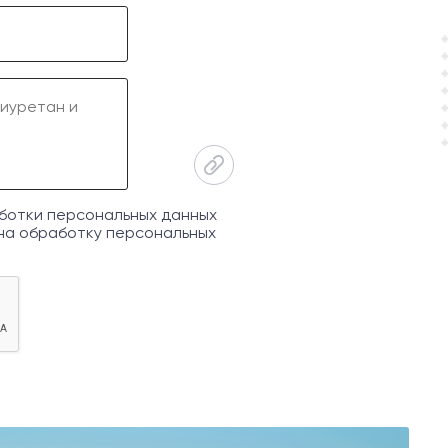
ботки персональных данных
на обработку персональных