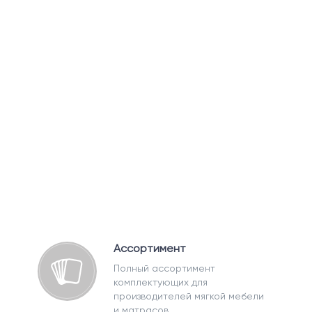
Ассортимент
Полный ассортимент
комплектующих для
производителей мягкой мебели
и матрасов