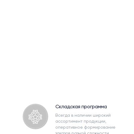
Складская программа
Всегда в наличии широкий
ассортимент продукции,
оперативное формирование
заказов разной сложности