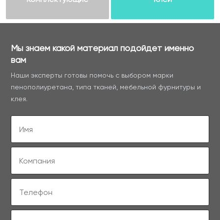
Мы знаем какой материал подойдет именно
вам
Наши эксперты готовы помочь с выбором марки
пенополиуретана, типа тканей, мебельной фурнитуры и
клея.