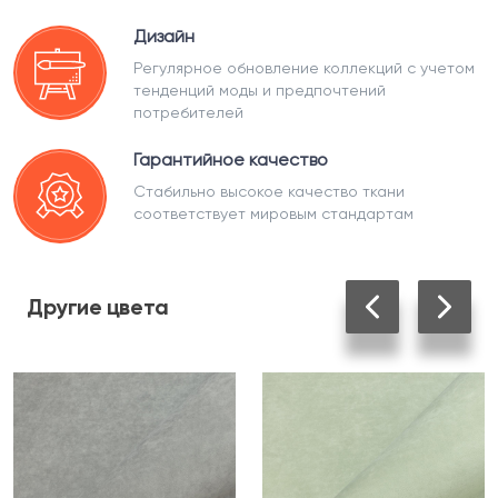
Дизайн
Регулярное обновление коллекций с учетом
тенденций моды и предпочтений
потребителей
Гарантийное качество
Стабильно высокое качество ткани
соответствует мировым стандартам
Другие
цвета