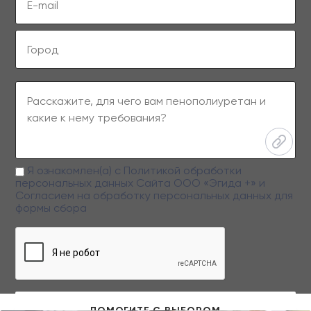
Я ознакомлен(а) с
Политикой обработки
персональных данных
Сайта ООО «Эгида +» и
Согласием на обработку персональных данных
для
формы сбора
Заполняя данную форму вы даете свое согласие на обработку
персональных данных