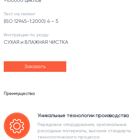
>100000 циклов
Тест на пилинг:
(ISO 12945-1:2000) 4 – 5
Инструкции по уходу:
СУХАЯ и ВЛАЖНАЯ ЧИСТКА
Заказать
Преимущества
Уникальные технологии производства
Передовое оборудование, оригинальные
расходные материалы, высокие стандарты
технологического процесса