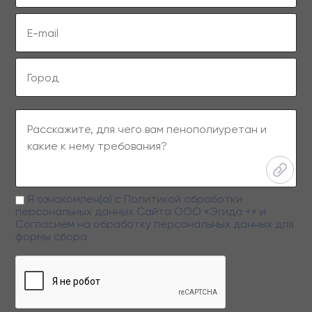
Я ознакомлен(а) с
Политикой обработки
персональных данных
Сайта ООО «Эгида +» и
Согласием на обработку персональных данных
для
формы сбора
Заполняя данную форму вы даете свое согласие на обработку
персональных данных