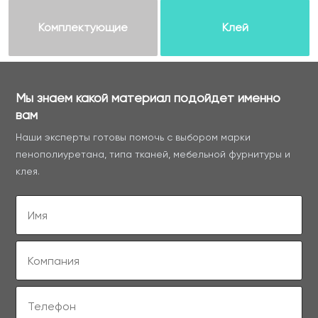
Комплектующие
Клей
Мы знаем какой материал подойдет именно
вам
Наши эксперты готовы помочь с выбором марки
пенополиуретана, типа тканей, мебельной фурнитуры и
клея.