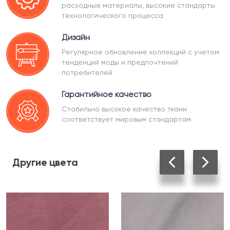
расходные материалы, высокие стандарты
технологического процесса
Дизайн
Регулярное обновление коллекций с учетом
тенденций моды и предпочтений
потребителей
Гарантийное качество
Стабильно высокое качество ткани
соответствует мировым стандартам
Другие
цвета