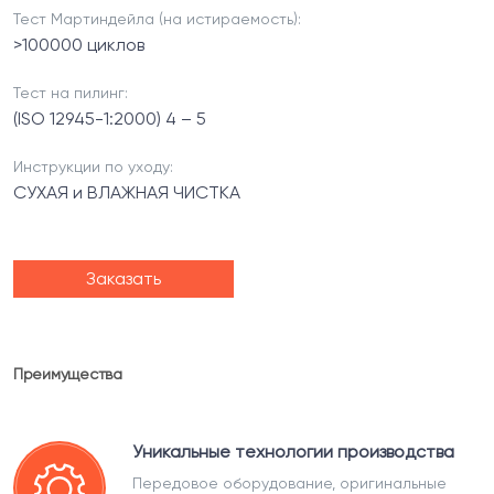
Тест Мартиндейла (на истираемость):
>100000 циклов
Тест на пилинг:
(ISO 12945-1:2000) 4 – 5
Инструкции по уходу:
СУХАЯ и ВЛАЖНАЯ ЧИСТКА
Заказать
Преимущества
Уникальные технологии производства
Передовое оборудование, оригинальные