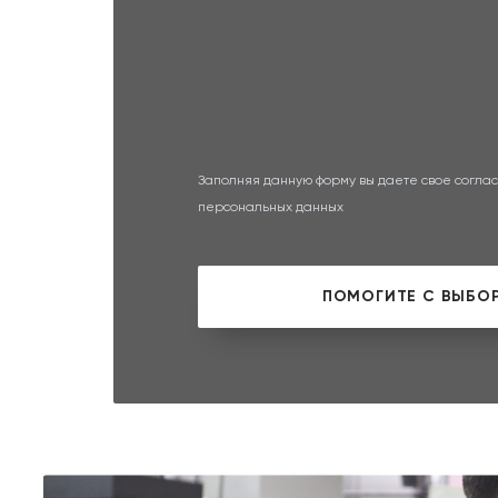
Заполняя данную форму вы даете свое соглас
персональных данных