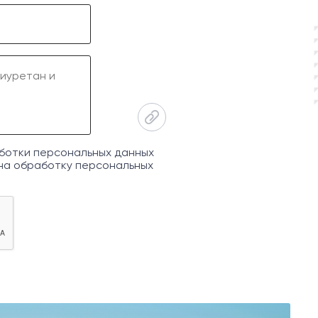
ботки персональных данных
на обработку персональных