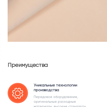
Преимущества
Уникальные технологии
производства
Передовое оборудование,
оригинальные расходные
материалы, высокие стандарты