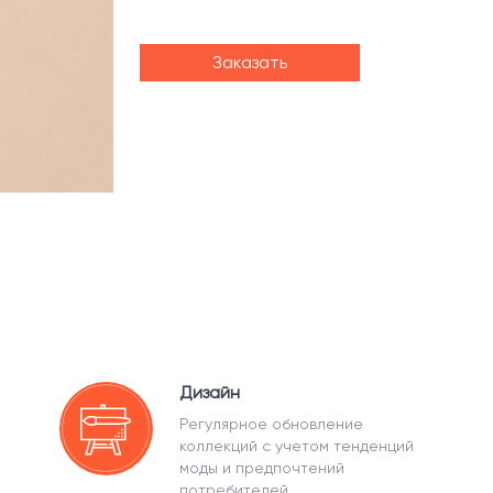
Заказать
Дизайн
Регулярное обновление
коллекций с учетом тенденций
моды и предпочтений
потребителей