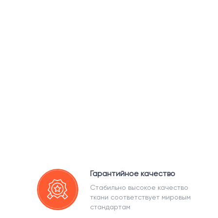
Гарантийное качество
Стабильно высокое качество
ткани соответствует мировым
стандартам