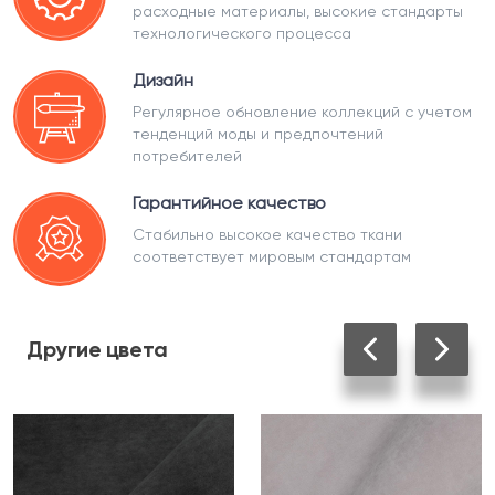
расходные материалы, высокие стандарты
технологического процесса
Дизайн
Регулярное обновление коллекций с учетом
тенденций моды и предпочтений
потребителей
Гарантийное качество
Стабильно высокое качество ткани
соответствует мировым стандартам
Другие
цвета