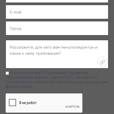
Я ознакомлен(а) с
Политикой обработки
персональных данных
Сайта ООО «Эгида +» и
Согласием на обработку персональных данных
для
формы сбора
Заполняя данную форму вы даете свое согласие на обработку
персональных данных