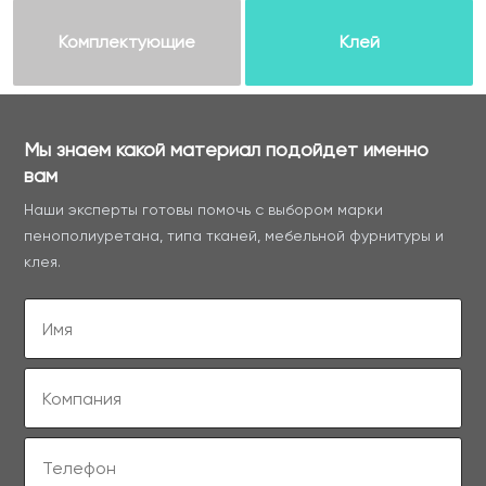
Комплектующие
Клей
Мы знаем какой материал подойдет именно
вам
Наши эксперты готовы помочь с выбором марки
пенополиуретана, типа тканей, мебельной фурнитуры и
клея.