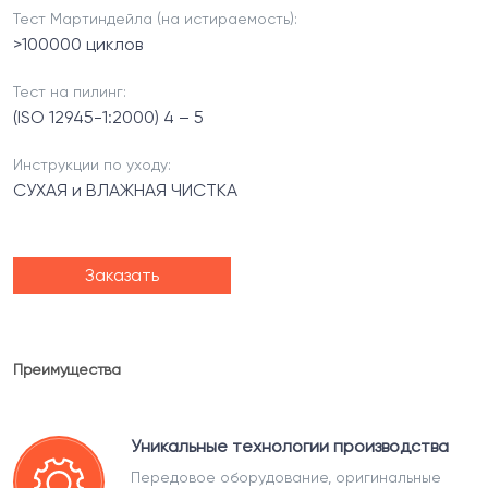
Тест Мартиндейла (на истираемость):
>100000 циклов
Тест на пилинг:
(ISO 12945-1:2000) 4 – 5
Инструкции по уходу:
СУХАЯ и ВЛАЖНАЯ ЧИСТКА
Заказать
Преимущества
Уникальные технологии производства
Передовое оборудование, оригинальные