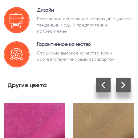
Дизайн
Регулярное обновление коллекций с учетом
тенденций моды и предпочтений
потребителей
Гарантийное качество
Стабильно высокое качество ткани
соответствует мировым стандартам
Другие
цвета