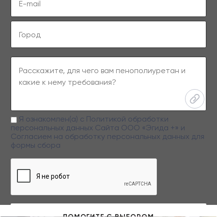
Я ознакомлен(а) с
Политикой обработки
персональных данных
Сайта ООО «Эгида +» и
Согласием на обработку персональных данных
для
формы сбора
Заполняя данную форму вы даете свое согласие на обработку
персональных данных