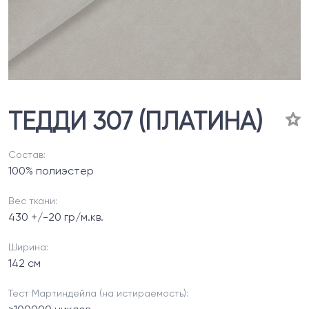
ТЕДДИ 307 (ПЛАТИНА)
Состав:
100% полиэстер
Вес ткани:
430 +/-20 гр/м.кв.
Ширина:
142 см
Тест Мартиндейла (на истираемость):