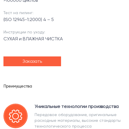
>100000 циклов
Тест на пилинг:
(ISO 12945-1:2000) 4 – 5
Инструкции по уходу:
СУХАЯ и ВЛАЖНАЯ ЧИСТКА
Заказать
Преимущества
Уникальные технологии производства
Передовое оборудование, оригинальные
расходные материалы, высокие стандарты
технологического процесса