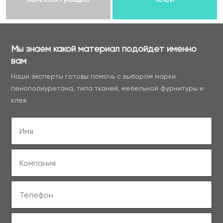
Мы знаем какой материал подойдет именно
вам
Наши эксперты готовы помочь с выбором марки
пенополиуретана, типа тканей, мебельной фурнитуры и
клея.