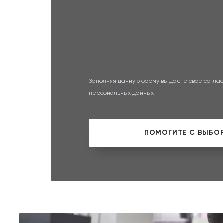
Заполняя данную форму вы даете свое соглас
персональных данных