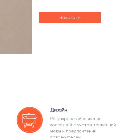
Заказать
Дизайн
Регулярное обновление
коллекций с учетом тенденций
моды и предпочтений
потребителей