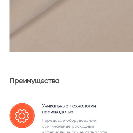
Преимущества
Уникальные технологии
производства
Передовое оборудование,
оригинальные расходные
материалы, высокие стандарты