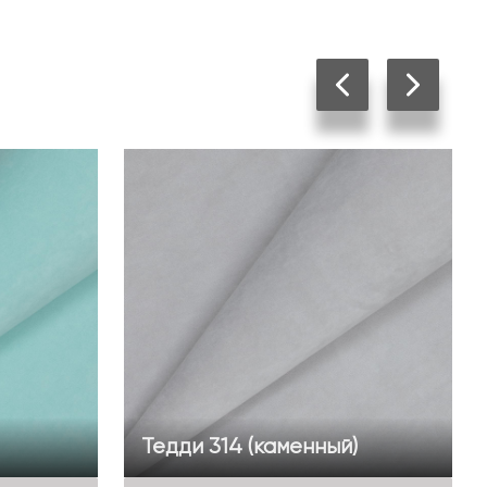
Тедди 314 (каменный)