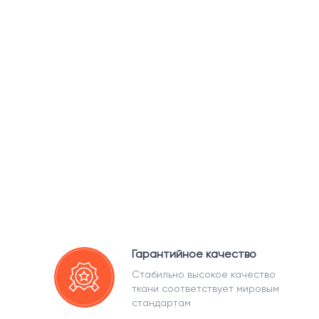
Гарантийное качество
Стабильно высокое качество
ткани соответствует мировым
стандартам