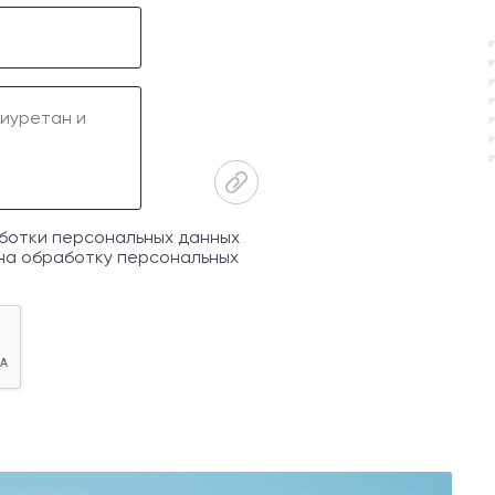
ботки персональных данных
на обработку персональных