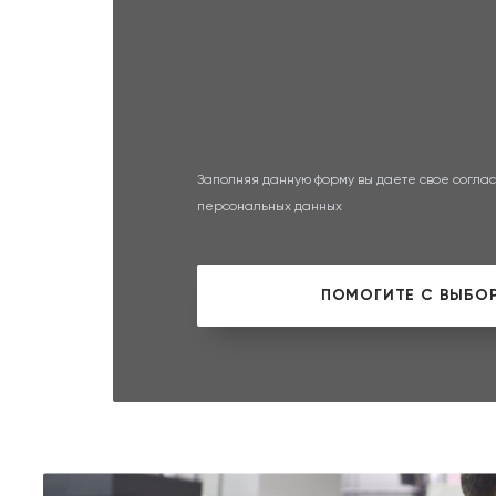
Заполняя данную форму вы даете свое соглас
персональных данных