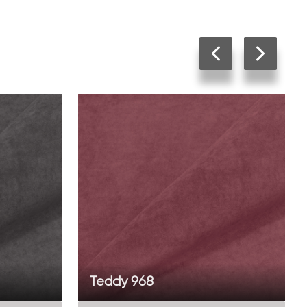
Teddy 968