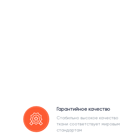
Гарантийное качество
Стабильно высокое качество
ткани соответствует мировым
стандартам