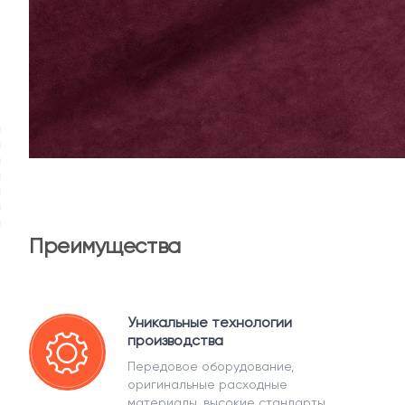
Преимущества
Уникальные технологии
производства
Передовое оборудование,
оригинальные расходные
материалы, высокие стандарты