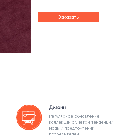
Заказать
Дизайн
Регулярное обновление
коллекций с учетом тенденций
моды и предпочтений
потребителей