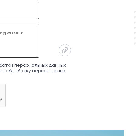
ботки персональных данных
на обработку персональных