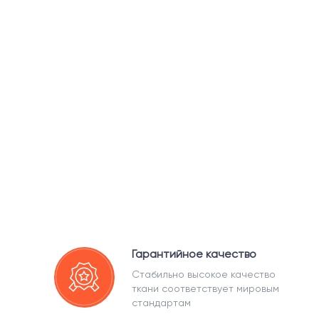
Гарантийное качество
Стабильно высокое качество
ткани соответствует мировым
стандартам