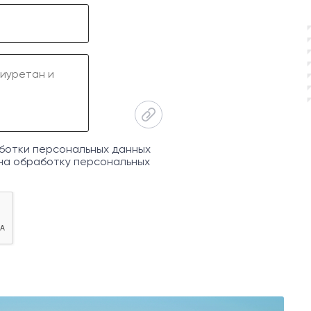
ботки персональных данных
на обработку персональных