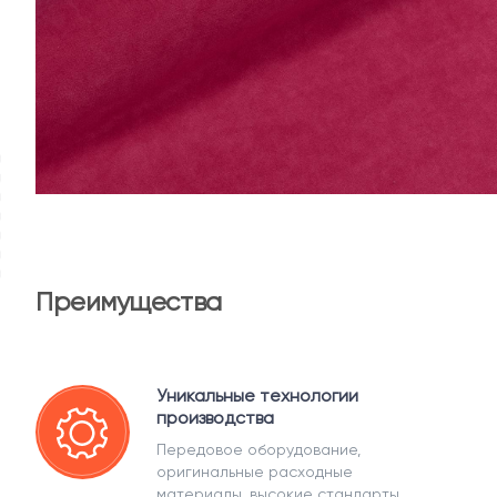
Преимущества
Уникальные технологии
производства
Передовое оборудование,
оригинальные расходные
материалы, высокие стандарты