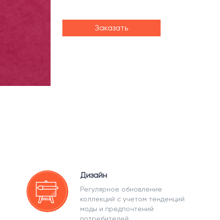
Заказать
Дизайн
Регулярное обновление
коллекций с учетом тенденций
моды и предпочтений
потребителей