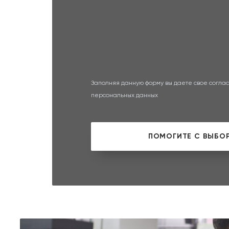
Заполняя данную форму вы даете свое соглас
персональных данных