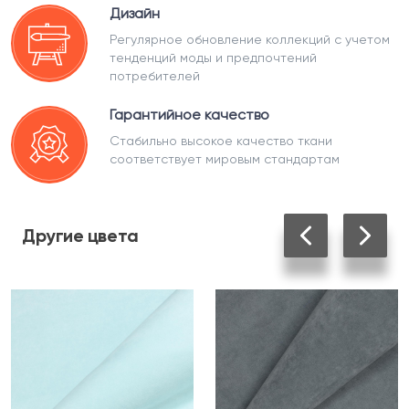
Дизайн
Регулярное обновление коллекций с учетом
тенденций моды и предпочтений
потребителей
Гарантийное качество
Стабильно высокое качество ткани
соответствует мировым стандартам
Другие
цвета