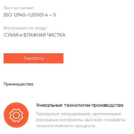
Тест на пилинг:
(ISO 12945-1:2000) 4 – 5
Инструкции по уходу:
СУХАЯ и ВЛАЖНАЯ ЧИСТКА
Заказать
Преимущества
Уникальные технологии производства
Передовое оборудование, оригинальные
расходные материалы, высокие стандарты
технологического процесса