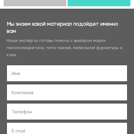
Мы знаем какой материал подойдет именно
вам
Наши эксперты готовы помочь с выбором марки
пенополиуретана, типа тканей, мебельной фурнитуры и
клея.