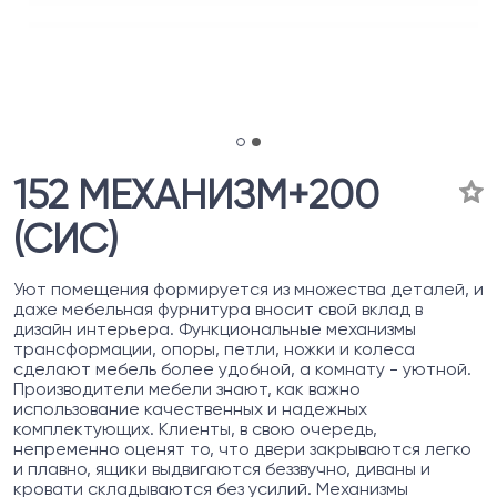
152 МЕХАНИЗМ+200
(СИС)
Уют помещения формируется из множества деталей, и
даже мебельная фурнитура вносит свой вклад в
дизайн интерьера. Функциональные механизмы
трансформации, опоры, петли, ножки и колеса
сделают мебель более удобной, а комнату - уютной.
Производители мебели знают, как важно
использование качественных и надежных
комплектующих. Клиенты, в свою очередь,
непременно оценят то, что двери закрываются легко
и плавно, ящики выдвигаются беззвучно, диваны и
кровати складываются без усилий. Механизмы