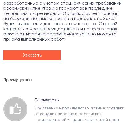
разработанные с учетом специфических требований
российских клиентов и отражают все последние
тенденции в мире мебели. Основной акцент сделан
на безукоризненные качество и надежность. Заказ
будет выполнен и доставлен точно в срок. Строгий
контроль качества осуществляется на всех этапах
работ: от момента оформления заказа до момента
приема выполненных работ.
Заказать
Преимущества
Стоимость
Собственное производство, прямые поставки
от ведущих мировых и российских
производителей - гарантия выгодной цены