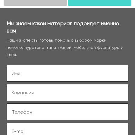
Мы знаем какой материал подойдет именно
вам
Наши эксперты готовы помочь с выбором марки
пенополиуретана, типа тканей, мебельной фурнитуры и
клея.