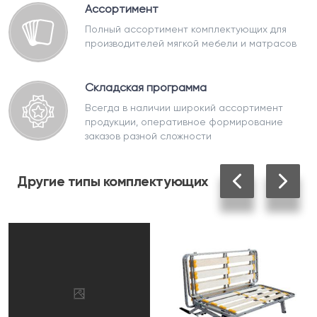
Ассортимент
Полный ассортимент комплектующих для
производителей мягкой мебели и матрасов
Складская программа
Всегда в наличии широкий ассортимент
продукции, оперативное формирование
заказов разной сложности
Другие
типы комплектующих