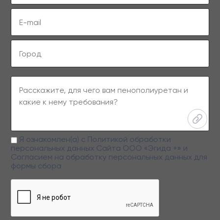
Я ознакомлен(а) с
Политикой обработки
персональных данных
Сайта ООО «Эгида +» и
Согласием на обработку персональных данных
для
формы сбора
Заполняя данную форму вы даете свое согласие на обработку
персональных данных