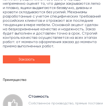
непременно оценят то, что двери закрываются легко
и плавно, ящики выдвигаются беззвучно, диваны и
кровати складываются без усилий. Механизмы
разработанные с учетом специфических требований
российских клиентов и отражают все последние
тенденции в мире мебели. Основной акцент сделан
на безукоризненные качество и надежность. Заказ
будет выполнен и доставлен точно в срок. Строгий
контроль качества осуществляется на всех этапах
работ: от момента оформления заказа до момента
приема выполненных работ.
Заказать
Преимущества
Стоимость
Собственное производство, прямые поставки