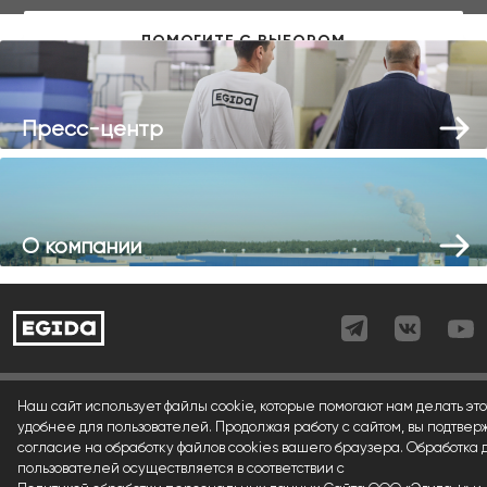
Пресс-центр
О компании
Согласие (регистрация)
Наш сайт использует файлы cookie, которые помогают нам делать это
удобнее для пользователей. Продолжая работу с сайтом, вы подтвер
Согласие (форма)
согласие на обработку файлов cookies вашего браузера. Обработка
пользователей осуществляется в соответствии с
Согласие (cookies)