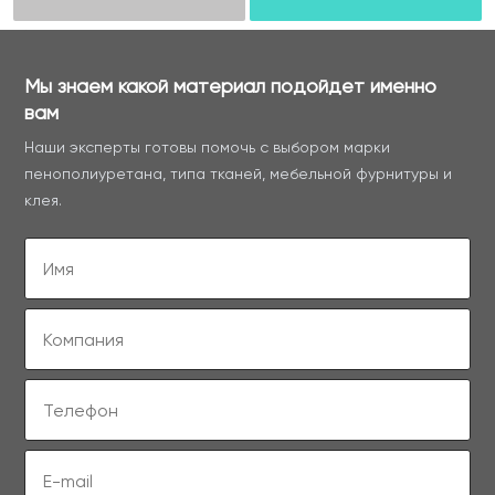
Мы знаем какой материал подойдет именно
вам
Наши эксперты готовы помочь с выбором марки
пенополиуретана, типа тканей, мебельной фурнитуры и
клея.