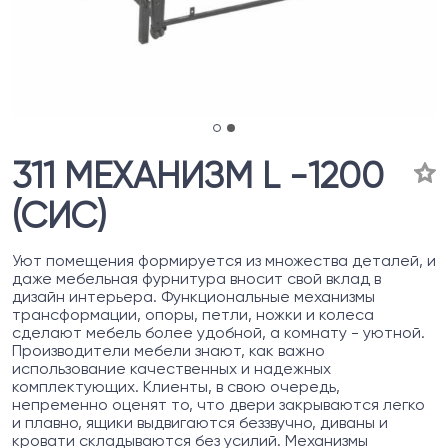
311 МЕХАНИЗМ L -1200
(СИС)
Уют помещения формируется из множества деталей, и
даже мебельная фурнитура вносит свой вклад в
дизайн интерьера. Функциональные механизмы
трансформации, опоры, петли, ножки и колеса
сделают мебель более удобной, а комнату - уютной.
Производители мебели знают, как важно
использование качественных и надежных
комплектующих. Клиенты, в свою очередь,
непременно оценят то, что двери закрываются легко
и плавно, ящики выдвигаются беззвучно, диваны и
кровати складываются без усилий. Механизмы