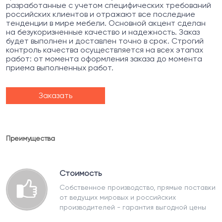
разработанные с учетом специфических требований
российских клиентов и отражают все последние
тенденции в мире мебели. Основной акцент сделан
на безукоризненные качество и надежность. Заказ
будет выполнен и доставлен точно в срок. Строгий
контроль качества осуществляется на всех этапах
работ: от момента оформления заказа до момента
приема выполненных работ.
Заказать
Преимущества
Стоимость
Собственное производство, прямые поставки
от ведущих мировых и российских
производителей - гарантия выгодной цены