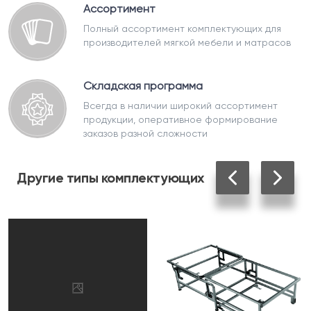
Ассортимент
Полный ассортимент комплектующих для
производителей мягкой мебели и матрасов
Складская программа
Всегда в наличии широкий ассортимент
продукции, оперативное формирование
заказов разной сложности
Другие
типы комплектующих