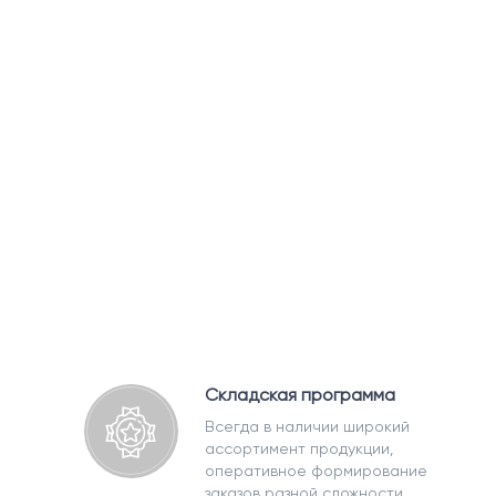
Складская программа
Всегда в наличии широкий
ассортимент продукции,
оперативное формирование
заказов разной сложности