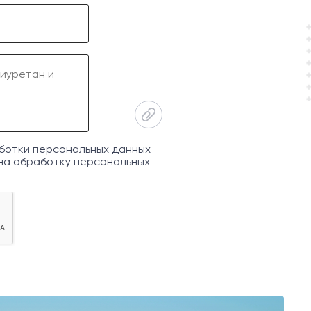
ботки персональных данных
на обработку персональных