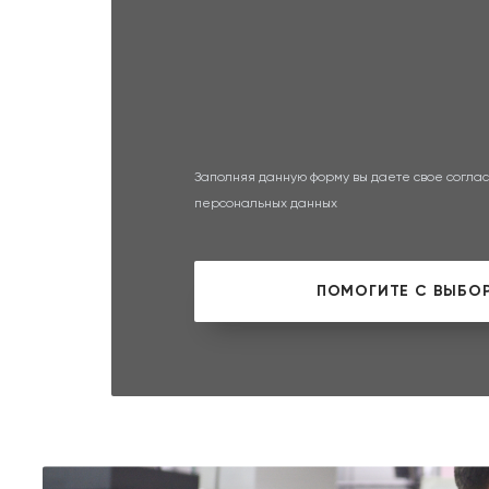
Заполняя данную форму вы даете свое соглас
персональных данных