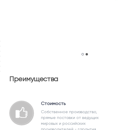
Преимущества
Стоимость
Собственное производство,
прямые поставки от ведущих
мировых и российских
производителей - гарантия