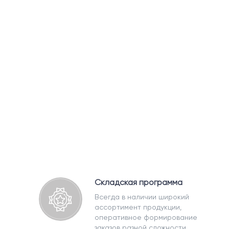
Складская программа
Всегда в наличии широкий
ассортимент продукции,
оперативное формирование
заказов разной сложности