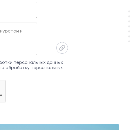
ботки персональных данных
на обработку персональных