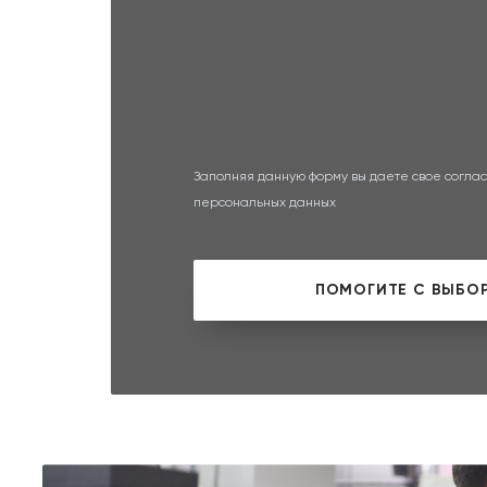
Заполняя данную форму вы даете свое соглас
персональных данных