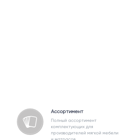
Ассортимент
Полный ассортимент
комплектующих для
производителей мягкой мебели
и матрасов