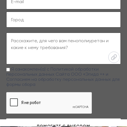
Я ознакомлен(а) с
Политикой обработки
персональных данных
Сайта ООО «Эгида +» и
Согласием на обработку персональных данных
для
формы сбора
Заполняя данную форму вы даете свое согласие на обработку
персональных данных