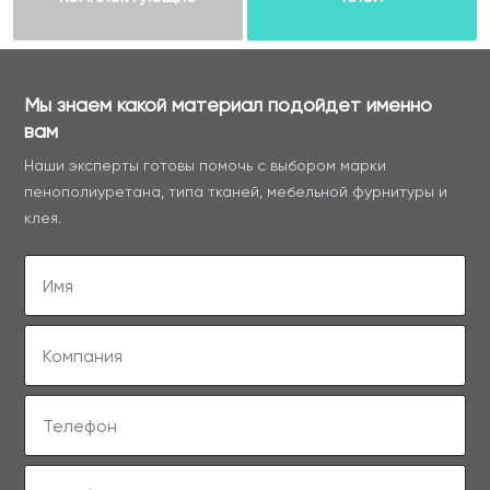
Мы знаем какой материал подойдет именно
вам
Наши эксперты готовы помочь с выбором марки
пенополиуретана, типа тканей, мебельной фурнитуры и
клея.