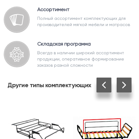
Ассортимент
Полный ассортимент комплектующих для
производителей мягкой мебели и матрасов
Складская программа
Всегда в наличии широкий ассортимент
продукции, оперативное формирование
заказов разной сложности
Другие
типы комплектующих