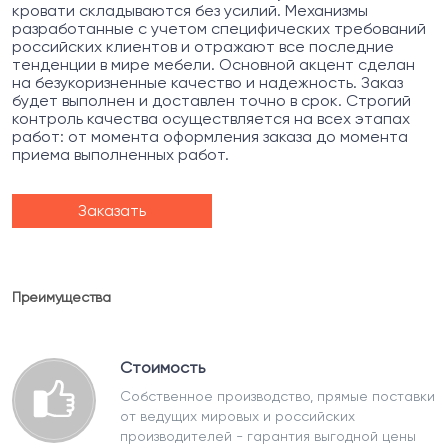
кровати складываются без усилий. Механизмы
разработанные с учетом специфических требований
российских клиентов и отражают все последние
тенденции в мире мебели. Основной акцент сделан
на безукоризненные качество и надежность. Заказ
будет выполнен и доставлен точно в срок. Строгий
контроль качества осуществляется на всех этапах
работ: от момента оформления заказа до момента
приема выполненных работ.
Заказать
Преимущества
Стоимость
Собственное производство, прямые поставки
от ведущих мировых и российских
производителей - гарантия выгодной цены