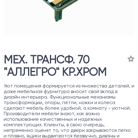
МЕХ. ТРАНСФ. 70
"АЛЛЕГРО" КР.ХРОМ
Уют помещения формируется из множества деталей, и
даже мебельная фурнитура вносит свой вклад в
дизайн интерьера. Функциональные механизмы
трансформации, опоры, петли, ножки и колеса
сделают мебель более удобной, а комнату - уютной.
Производители мебели знают, как важно
использование качественных и надежных
комплектующих. Клиенты, в свою очередь,
непременно оценят то, что двери закрываются легко
и плавно, ящики выдвигаются беззвучно, диваны и