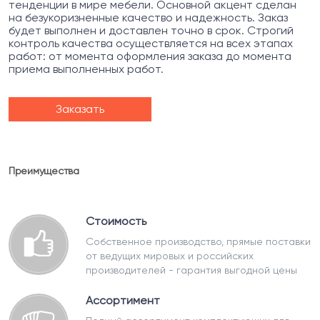
тенденции в мире мебели. Основной акцент сделан
на безукоризненные качество и надежность. Заказ
будет выполнен и доставлен точно в срок. Строгий
контроль качества осуществляется на всех этапах
работ: от момента оформления заказа до момента
приема выполненных работ.
Заказать
Преимущества
Стоимость
Собственное производство, прямые поставки
от ведущих мировых и российских
производителей - гарантия выгодной цены
Ассортимент