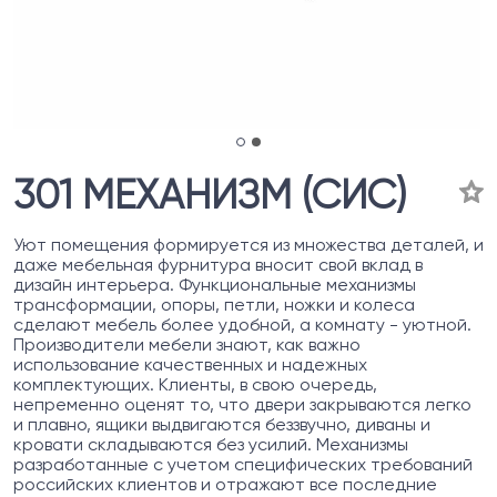
301 МЕХАНИЗМ (СИС)
Уют помещения формируется из множества деталей, и
даже мебельная фурнитура вносит свой вклад в
дизайн интерьера. Функциональные механизмы
трансформации, опоры, петли, ножки и колеса
сделают мебель более удобной, а комнату - уютной.
Производители мебели знают, как важно
использование качественных и надежных
комплектующих. Клиенты, в свою очередь,
непременно оценят то, что двери закрываются легко
и плавно, ящики выдвигаются беззвучно, диваны и
кровати складываются без усилий. Механизмы
разработанные с учетом специфических требований
российских клиентов и отражают все последние