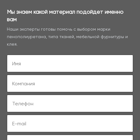
Мы знаем какой материал подойдет именно
вам
Наши эксперты готовы помочь с выбором марки
пенополиуретана, типа тканей, мебельной фурнитуры и
клея.