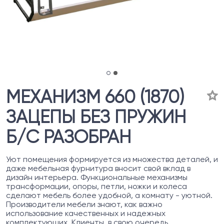
МЕХАНИЗМ 660 (1870)
ЗАЦЕПЫ БЕЗ ПРУЖИН
Б/С РАЗОБРАН
Уют помещения формируется из множества деталей, и
даже мебельная фурнитура вносит свой вклад в
дизайн интерьера. Функциональные механизмы
трансформации, опоры, петли, ножки и колеса
сделают мебель более удобной, а комнату - уютной.
Производители мебели знают, как важно
использование качественных и надежных
комплектующих. Клиенты, в свою очередь,