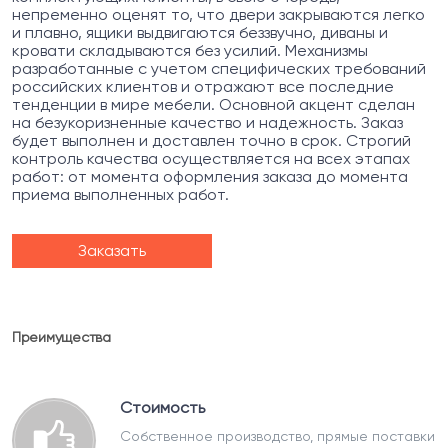
непременно оценят то, что двери закрываются легко
и плавно, ящики выдвигаются беззвучно, диваны и
кровати складываются без усилий. Механизмы
разработанные с учетом специфических требований
российских клиентов и отражают все последние
тенденции в мире мебели. Основной акцент сделан
на безукоризненные качество и надежность. Заказ
будет выполнен и доставлен точно в срок. Строгий
контроль качества осуществляется на всех этапах
работ: от момента оформления заказа до момента
приема выполненных работ.
Заказать
Преимущества
Стоимость
Собственное производство, прямые поставки