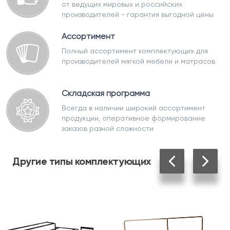
от ведущих мировых и российских
производителей - гарантия выгодной цены
Ассортимент
Полный ассортимент комплектующих для
производителей мягкой мебели и матрасов
Складская программа
Всегда в наличии широкий ассортимент
продукции, оперативное формирование
заказов разной сложности
Другие
типы комплектующих