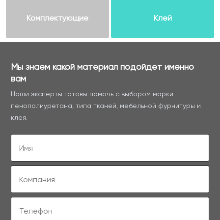
Комплектующие
Клей
Мы знаем какой материал подойдет именно
вам
Наши эксперты готовы помочь с выбором марки
пенополиуретана, типа тканей, мебельной фурнитуры и
клея.