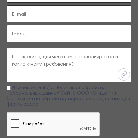
Я ознакомлен(а) с
Политикой обработки
персональных данных
Сайта ООО «Эгида +» и
Согласием на обработку персональных данных
для
формы сбора
Заполняя данную форму вы даете свое согласие на обработку
персональных данных