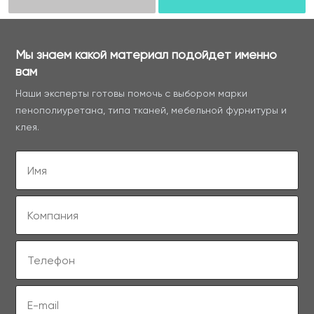
Мы знаем какой материал подойдет именно
вам
Наши эксперты готовы помочь с выбором марки
пенополиуретана, типа тканей, мебельной фурнитуры и
клея.