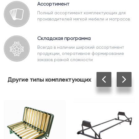
Ассортимент
Полный ассортимент комплектующих для
производителей мягкой мебели и матрасов
Складская программа
Всегда в наличии широкий ассортимент
продукции, оперативное формирование
заказов разной сложности
Другие
типы комплектующих