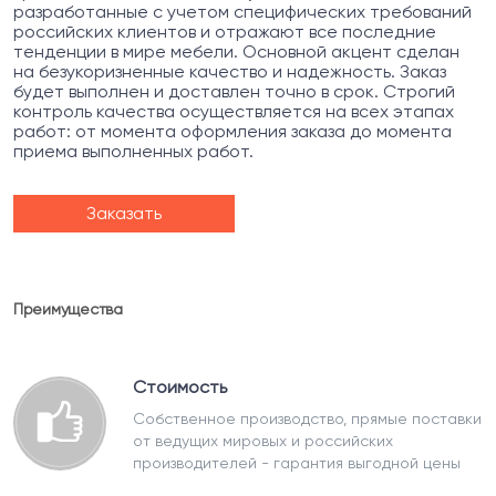
разработанные с учетом специфических требований
российских клиентов и отражают все последние
тенденции в мире мебели. Основной акцент сделан
на безукоризненные качество и надежность. Заказ
будет выполнен и доставлен точно в срок. Строгий
контроль качества осуществляется на всех этапах
работ: от момента оформления заказа до момента
приема выполненных работ.
Заказать
Преимущества
Стоимость
Собственное производство, прямые поставки
от ведущих мировых и российских
производителей - гарантия выгодной цены