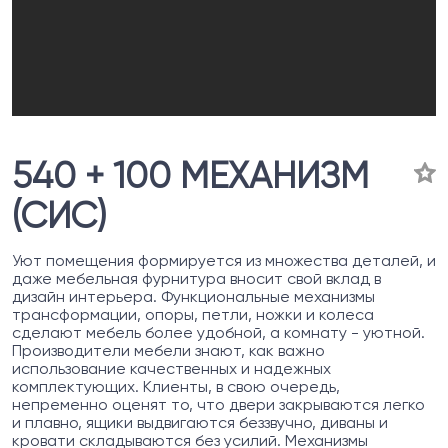
540 + 100 МЕХАНИЗМ
(СИС)
Уют помещения формируется из множества деталей, и
даже мебельная фурнитура вносит свой вклад в
дизайн интерьера. Функциональные механизмы
трансформации, опоры, петли, ножки и колеса
сделают мебель более удобной, а комнату - уютной.
Производители мебели знают, как важно
использование качественных и надежных
комплектующих. Клиенты, в свою очередь,
непременно оценят то, что двери закрываются легко
и плавно, ящики выдвигаются беззвучно, диваны и
кровати складываются без усилий. Механизмы