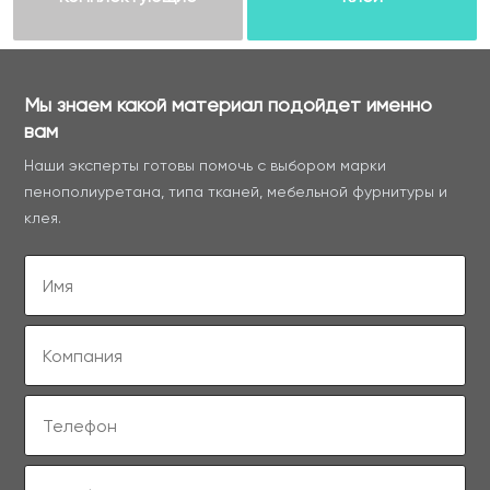
Мы знаем какой материал подойдет именно
вам
Наши эксперты готовы помочь с выбором марки
пенополиуретана, типа тканей, мебельной фурнитуры и
клея.