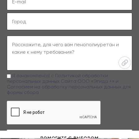
Я ознакомлен(а) с
Политикой обработки
персональных данных
Сайта ООО «Эгида +» и
Согласием на обработку персональных данных
для
формы сбора
Заполняя данную форму вы даете свое согласие на обработку
персональных данных