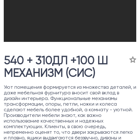
540 + 310ДЛ +100 Ш
МЕХАНИЗМ (СИС)
Уют помещения формируется из множества деталей, и
даже мебельная фурнитура вносит свой вклад в
дизайн интерьера. Функциональные механизмы
трансформации, опоры, петли, ножки и колеса
сделают мебель более удобной, а комнату - уютной.
Производители мебели знают, как важно
использование качественных и надежных
комплектующих. Клиенты, в свою очередь,
непременно оценят то, что двери закрываются легко
и плавно, ящики выдвигаются беззвучно, диваны и