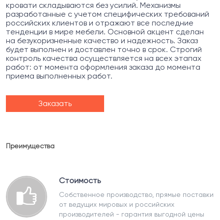
кровати складываются без усилий. Механизмы
разработанные с учетом специфических требований
российских клиентов и отражают все последние
тенденции в мире мебели. Основной акцент сделан
на безукоризненные качество и надежность. Заказ
будет выполнен и доставлен точно в срок. Строгий
контроль качества осуществляется на всех этапах
работ: от момента оформления заказа до момента
приема выполненных работ.
Заказать
Преимущества
Стоимость
Собственное производство, прямые поставки
от ведущих мировых и российских
производителей - гарантия выгодной цены