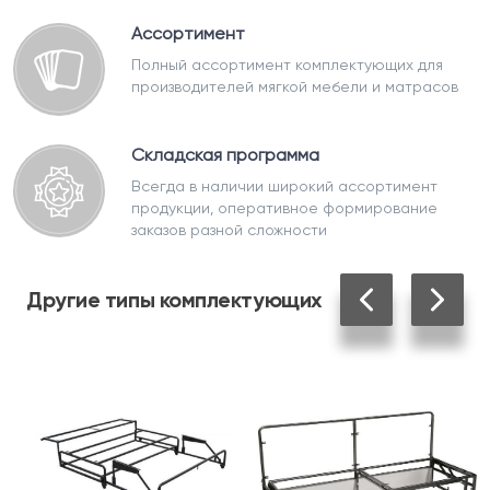
Ассортимент
Полный ассортимент комплектующих для
производителей мягкой мебели и матрасов
Складская программа
Всегда в наличии широкий ассортимент
продукции, оперативное формирование
заказов разной сложности
Другие
типы комплектующих