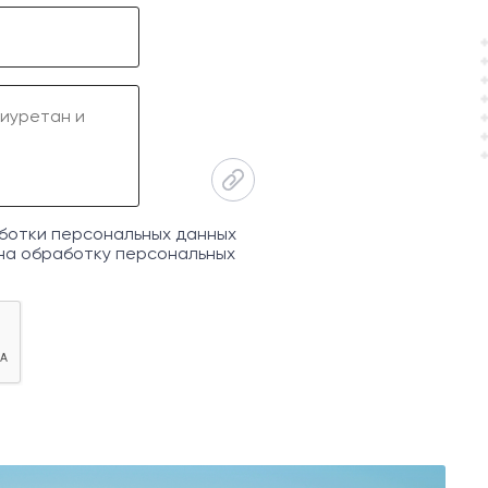
ботки персональных данных
на обработку персональных