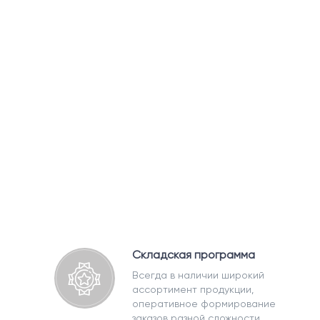
Складская программа
Всегда в наличии широкий
ассортимент продукции,
оперативное формирование
заказов разной сложности