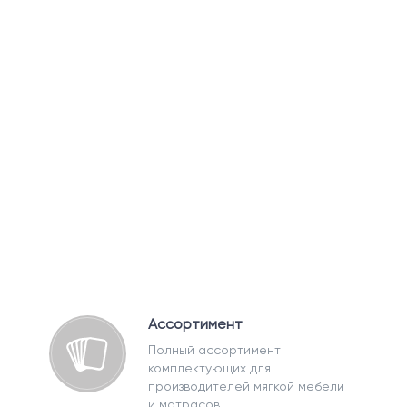
Ассортимент
Полный ассортимент
комплектующих для
производителей мягкой мебели
и матрасов