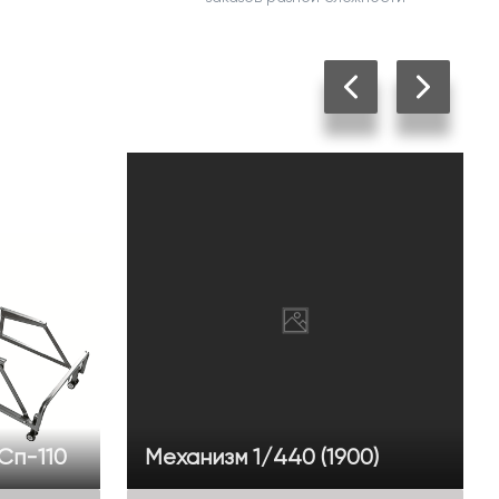
 Сп-110
Механизм 1/440 (1900)