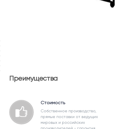
Преимущества
Стоимость
Собственное производство,
прямые поставки от ведущих
мировых и российских
производителей - гарантия