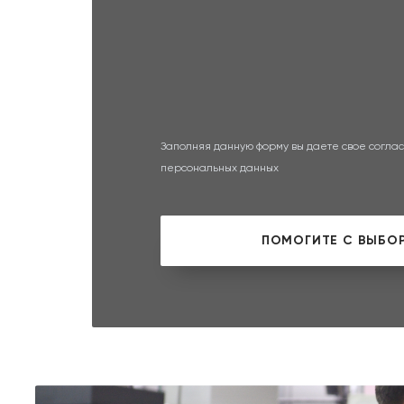
Заполняя данную форму вы даете свое соглас
персональных данных