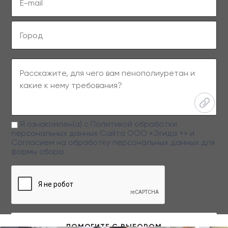
Я ознакомлен(а) с
Политикой обработки
персональных данных
Сайта ООО «Эгида +» и
Согласием на обработку персональных данных
для
формы сбора
Заполняя данную форму вы даете свое согласие на обработку
персональных данных