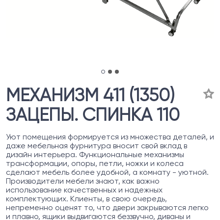
МЕХАНИЗМ 411 (1350)
ЗАЦЕПЫ. СПИНКА 110
Уют помещения формируется из множества деталей, и
даже мебельная фурнитура вносит свой вклад в
дизайн интерьера. Функциональные механизмы
трансформации, опоры, петли, ножки и колеса
сделают мебель более удобной, а комнату - уютной.
Производители мебели знают, как важно
использование качественных и надежных
комплектующих. Клиенты, в свою очередь,
непременно оценят то, что двери закрываются легко
и плавно, ящики выдвигаются беззвучно, диваны и