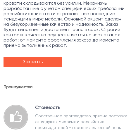
кровати складываются без усилий. Механизмы
разработанные с учетом специфических требований
российских клиентов и отражают все последние
тенденции в мире мебели. Основной акцент сделан
на безукоризненные качество и надежность. Заказ
будет выполнен и доставлен точно в срок. Строгий
контроль качества осуществляется на всех этапах
работ: от момента оформления заказа до момента
приема выполненных работ.
Заказать
Преимущества
Стоимость
Собственное производство, прямые поставки
от ведущих мировых и российских
производителей - гарантия выгодной цены