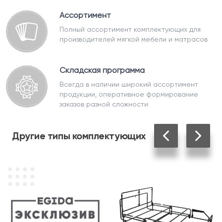
Ассортимент
Полный ассортимент комплектующих для
производителей мягкой мебели и матрасов
Складская программа
Всегда в наличии широкий ассортимент
продукции, оперативное формирование
заказов разной сложности
Другие
типы комплектующих