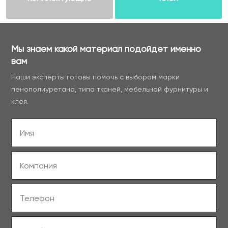
Мы знаем какой материал подойдет именно
вам
Наши эксперты готовы помочь с выбором марки
пенополиуретана, типа тканей, мебельной фурнитуры и
клея.