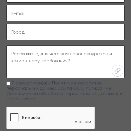
Я ознакомлен(а) с
Политикой обработки
персональных данных
Сайта ООО «Эгида +» и
Согласием на обработку персональных данных
для
формы сбора
Заполняя данную форму вы даете свое согласие на обработку
персональных данных