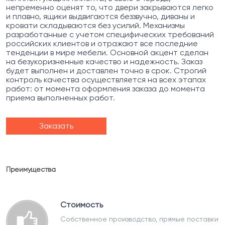
непременно оценят то, что двери закрываются легко
и плавно, ящики выдвигаются беззвучно, диваны и
кровати складываются без усилий. Механизмы
разработанные с учетом специфических требований
российских клиентов и отражают все последние
тенденции в мире мебели. Основной акцент сделан
на безукоризненные качество и надежность. Заказ
будет выполнен и доставлен точно в срок. Строгий
контроль качества осуществляется на всех этапах
работ: от момента оформления заказа до момента
приема выполненных работ.
Заказать
Преимущества
Стоимость
Собственное производство, прямые поставки