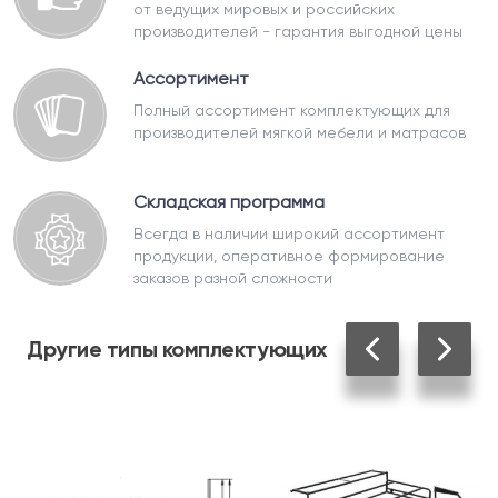
от ведущих мировых и российских
производителей - гарантия выгодной цены
Ассортимент
Полный ассортимент комплектующих для
производителей мягкой мебели и матрасов
Складская программа
Всегда в наличии широкий ассортимент
продукции, оперативное формирование
заказов разной сложности
Другие
типы комплектующих