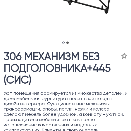
306 МЕХАНИЗМ БЕЗ
ПОДГОЛОВНИКА+445
(СИС)
Уют помещения формируется из множества деталей, и
даже мебельная фурнитура вносит свой вклад в
дизайн интерьера. Функциональные механизмы
трансформации, опоры, петли, ножки и колеса
сделают мебель более удобной, а комнату - уютной.
Производители мебели знают, как важно
использование качественных и надежных
комплектующих. Клиенты, в свою очередь,