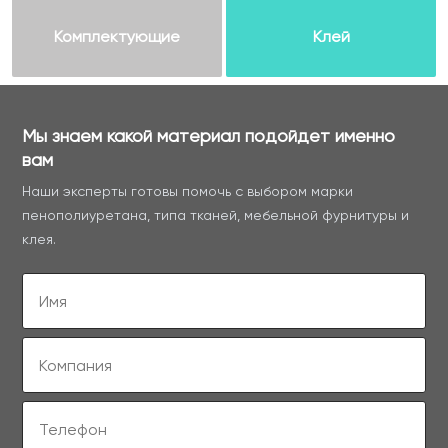
Комплектующие
Клей
Мы знаем какой материал подойдет именно
вам
Наши эксперты готовы помочь с выбором марки
пенополиуретана, типа тканей, мебельной фурнитуры и
клея.