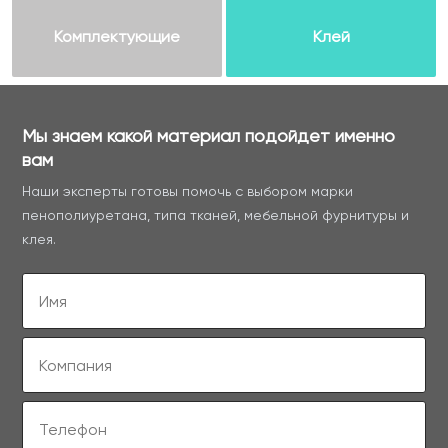
Комплектующие
Клей
Мы знаем какой материал подойдет именно
вам
Наши эксперты готовы помочь с выбором марки
пенополиуретана, типа тканей, мебельной фурнитуры и
клея.