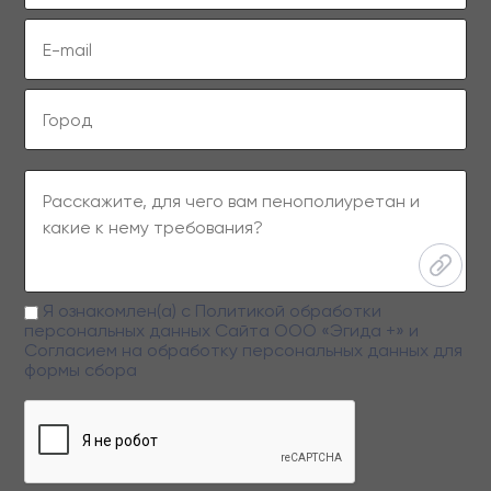
Я ознакомлен(а) с
Политикой обработки
персональных данных
Сайта ООО «Эгида +» и
Согласием на обработку персональных данных
для
формы сбора
Заполняя данную форму вы даете свое согласие на обработку
персональных данных