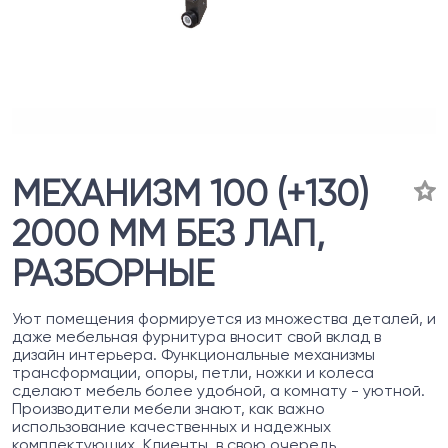
МЕХАНИЗМ 100 (+130)
2000 ММ БЕЗ ЛАП,
РАЗБОРНЫЕ
Уют помещения формируется из множества деталей, и
даже мебельная фурнитура вносит свой вклад в
дизайн интерьера. Функциональные механизмы
трансформации, опоры, петли, ножки и колеса
сделают мебель более удобной, а комнату - уютной.
Производители мебели знают, как важно
использование качественных и надежных
комплектующих. Клиенты, в свою очередь,