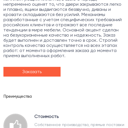
непременно оценят то, что двери закрываются легко
и плавно, ящики выдвигаются беззвучно, диваны и
кровати складываются без усилий. Механизмы
разработанные с учетом специфических требований
российских клиентов и отражают все последние
тенденции в мире мебели. Основной акцент сделан
на безукоризненные качество и надежность. Заказ
будет выполнен и доставлен точно в срок. Строгий
контроль качества осуществляется на всех этапах
работ: от момента оформления заказа до момента
приема выполненных работ.
Заказать
Преимущества
Стоимость
Собственное производство, прямые поставки