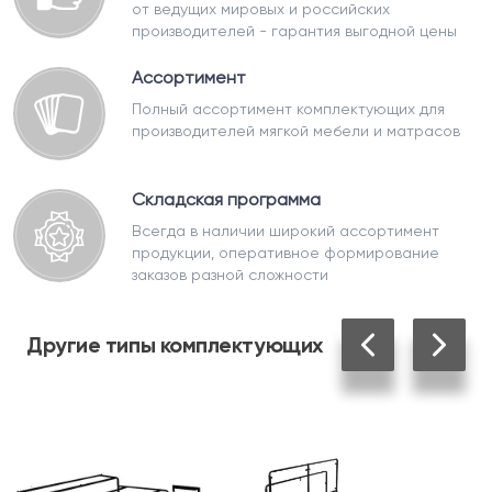
от ведущих мировых и российских
производителей - гарантия выгодной цены
Ассортимент
Полный ассортимент комплектующих для
производителей мягкой мебели и матрасов
Складская программа
Всегда в наличии широкий ассортимент
продукции, оперативное формирование
заказов разной сложности
Другие
типы комплектующих